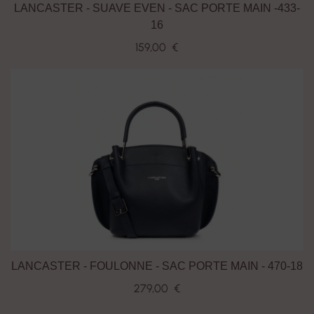
LANCASTER - SUAVE EVEN - SAC PORTE MAIN -433-
16
159,00 €
LANCASTER - FOULONNE - SAC PORTE MAIN - 470-18
279,00 €