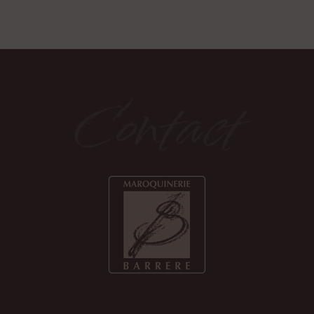
Contact