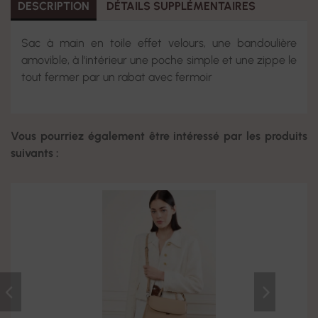
DESCRIPTION
DÉTAILS SUPPLÉMENTAIRES
Sac à main en toile effet velours, une bandoulière
amovible, à l'intérieur une poche simple et une zippe le
tout fermer par un rabat avec fermoir
Vous pourriez également être intéressé par les produits
suivants :