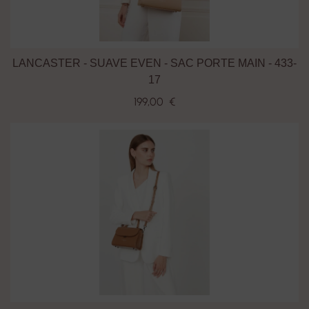
LANCASTER - SUAVE EVEN - SAC PORTE MAIN - 433-
17
199,00 €