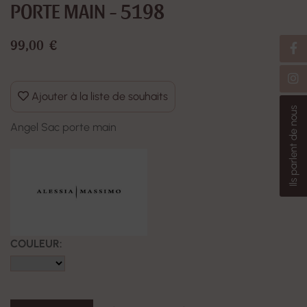
PORTE MAIN - 5198
99,00 €
Ajouter à la liste de souhaits
Ils parlent de nous
Angel Sac porte main
COULEUR: